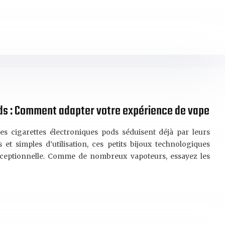
ods : Comment adapter votre expérience de vape
es cigarettes électroniques pods séduisent déjà par leurs
et simples d’utilisation, ces petits bijoux technologiques
ceptionnelle. Comme de nombreux vapoteurs, essayez les