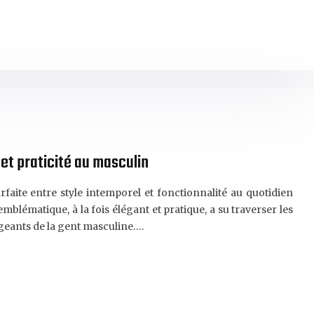
et praticité au masculin
rfaite entre style intemporel et fonctionnalité au quotidien
lématique, à la fois élégant et pratique, a su traverser les
geants de la gent masculine….