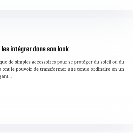
les intégrer dans son look
que de simples accessoires pour se protéger du soleil ou du
ls ont le pouvoir de transformer une tenue ordinaire en un
égant…