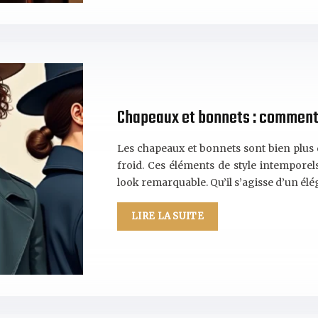
Chapeaux et bonnets : comment 
Les chapeaux et bonnets sont bien plus 
froid. Ces éléments de style intempore
look remarquable. Qu’il s’agisse d’un él
LIRE LA SUITE