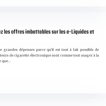
z les offres imbattables sur les e-Liquides et
 grandes dépenses parce qu’il est tout à fait possible de
sateurs de cigarette électronique sont comme tout usager à la
ue que…