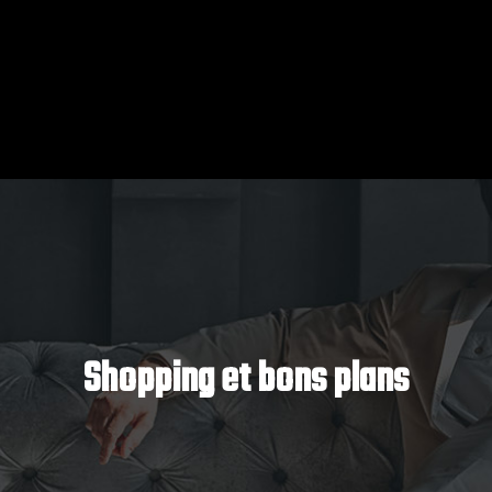
Shopping et bons plans