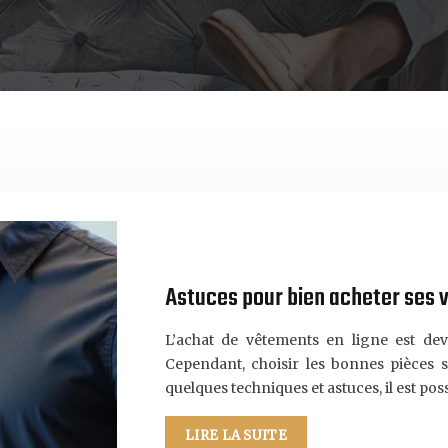
Astuces pour bien acheter ses 
L’achat de vêtements en ligne est d
Cependant, choisir les bonnes pièces s
quelques techniques et astuces, il est pos
LIRE LA SUITE