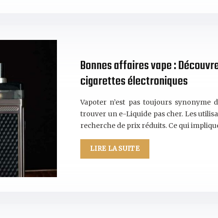
Bonnes affaires vape : Découvre
cigarettes électroniques
Vapoter n’est pas toujours synonyme de
trouver un e-Liquide pas cher. Les utili
recherche de prix réduits. Ce qui impliq
LIRE LA SUITE