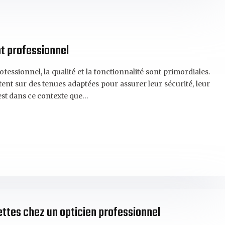
nt professionnel
ssionnel, la qualité et la fonctionnalité sont primordiales.
tent sur des tenues adaptées pour assurer leur sécurité, leur
C’est dans ce contexte que…
ettes chez un opticien professionnel