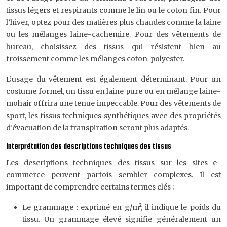
tissus légers et respirants comme le lin ou le coton fin. Pour
l’hiver, optez pour des matières plus chaudes comme la laine
ou les mélanges laine-cachemire. Pour des vêtements de
bureau, choisissez des tissus qui résistent bien au
froissement comme les mélanges coton-polyester.
L’usage du vêtement est également déterminant. Pour un
costume formel, un tissu en laine pure ou en mélange laine-
mohair offrira une tenue impeccable. Pour des vêtements de
sport, les tissus techniques synthétiques avec des propriétés
d’évacuation de la transpiration seront plus adaptés.
Interprétation des descriptions techniques des tissus
Les descriptions techniques des tissus sur les sites e-
commerce peuvent parfois sembler complexes. Il est
important de comprendre certains termes clés :
Le grammage : exprimé en g/m², il indique le poids du
tissu. Un grammage élevé signifie généralement un