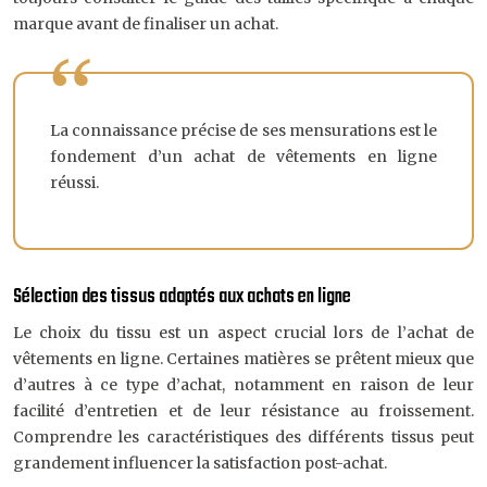
marque avant de finaliser un achat.
La connaissance précise de ses mensurations est le
fondement d’un achat de vêtements en ligne
réussi.
Sélection des tissus adaptés aux achats en ligne
Le choix du tissu est un aspect crucial lors de l’achat de
vêtements en ligne. Certaines matières se prêtent mieux que
d’autres à ce type d’achat, notamment en raison de leur
facilité d’entretien et de leur résistance au froissement.
Comprendre les caractéristiques des différents tissus peut
grandement influencer la satisfaction post-achat.