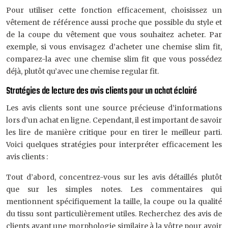
Pour utiliser cette fonction efficacement, choisissez un
vêtement de référence aussi proche que possible du style et
de la coupe du vêtement que vous souhaitez acheter. Par
exemple, si vous envisagez d’acheter une chemise slim fit,
comparez-la avec une chemise slim fit que vous possédez
déjà, plutôt qu’avec une chemise regular fit.
Stratégies de lecture des avis clients pour un achat éclairé
Les avis clients sont une source précieuse d’informations
lors d’un achat en ligne. Cependant, il est important de savoir
les lire de manière critique pour en tirer le meilleur parti.
Voici quelques stratégies pour interpréter efficacement les
avis clients :
Tout d’abord, concentrez-vous sur les avis détaillés plutôt
que sur les simples notes. Les commentaires qui
mentionnent spécifiquement la taille, la coupe ou la qualité
du tissu sont particulièrement utiles. Recherchez des avis de
clients ayant une morphologie similaire à la vôtre pour avoir