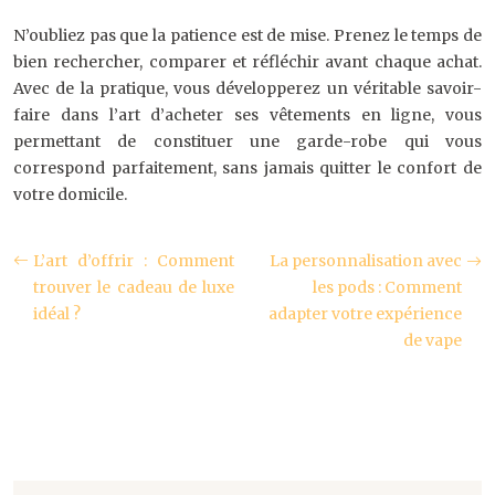
N’oubliez pas que la patience est de mise. Prenez le temps de
bien rechercher, comparer et réfléchir avant chaque achat.
Avec de la pratique, vous développerez un véritable savoir-
faire dans l’art d’acheter ses vêtements en ligne, vous
permettant de constituer une garde-robe qui vous
correspond parfaitement, sans jamais quitter le confort de
votre domicile.
L’art d’offrir : Comment
La personnalisation avec
trouver le cadeau de luxe
les pods : Comment
idéal ?
adapter votre expérience
de vape