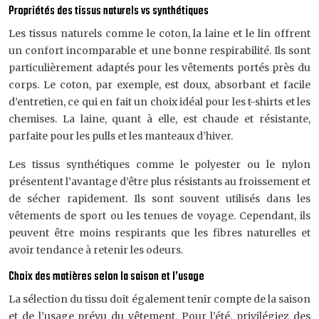
Propriétés des tissus naturels vs synthétiques
Les tissus naturels comme le coton, la laine et le lin offrent
un confort incomparable et une bonne respirabilité. Ils sont
particulièrement adaptés pour les vêtements portés près du
corps. Le coton, par exemple, est doux, absorbant et facile
d’entretien, ce qui en fait un choix idéal pour les t-shirts et les
chemises. La laine, quant à elle, est chaude et résistante,
parfaite pour les pulls et les manteaux d’hiver.
Les tissus synthétiques comme le polyester ou le nylon
présentent l’avantage d’être plus résistants au froissement et
de sécher rapidement. Ils sont souvent utilisés dans les
vêtements de sport ou les tenues de voyage. Cependant, ils
peuvent être moins respirants que les fibres naturelles et
avoir tendance à retenir les odeurs.
Choix des matières selon la saison et l’usage
La sélection du tissu doit également tenir compte de la saison
et de l’usage prévu du vêtement. Pour l’été, privilégiez des