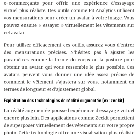
e-commerçants pour offrir une expérience d’essayage
virtuel plus réaliste. Des outils comme Fit Analytics utilisent
vos mensurations pour créer un avatar à votre image. Vous
pouvez ensuite « essayer » virtuellement les vêtements sur
cet avatar.
Pour utiliser efficacement ces outils, assurez-vous d’entrer
des mensurations précises. N’hésitez pas à ajuster les
paramètres comme la forme du corps ou la posture pour
obtenir un avatar qui vous ressemble le plus possible. Ces
avatars peuvent vous donner une idée assez précise de
comment le vêtement s’ajustera sur vous, notamment en
termes de longueur et d’ajustement global.
Exploitation des technologies de réalité augmentée (ex: zeekit)
La réalité augmentée pousse l’expérience d’essayage virtuel
encore plus loin. Des applications comme Zeekit permettent
de superposer virtuellement des vêtements sur votre propre
photo. Cette technologie offre une visualisation plus réaliste