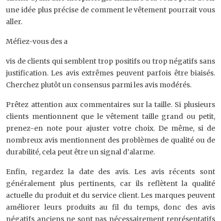
une idée plus précise de comment le vêtement pourrait vous
aller.
Méfiez-vous des a
vis de clients qui semblent trop positifs ou trop négatifs sans
justification. Les avis extrêmes peuvent parfois être biaisés.
Cherchez plutôt un consensus parmi les avis modérés.
Prêtez attention aux commentaires sur la taille. Si plusieurs
clients mentionnent que le vêtement taille grand ou petit,
prenez-en note pour ajuster votre choix. De même, si de
nombreux avis mentionnent des problèmes de qualité ou de
durabilité, cela peut être un signal d’alarme.
Enfin, regardez la date des avis. Les avis récents sont
généralement plus pertinents, car ils reflètent la qualité
actuelle du produit et du service client. Les marques peuvent
améliorer leurs produits au fil du temps, donc des avis
négatifs anciens ne sont pas nécessairement représentatifs