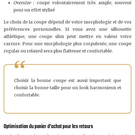
Oversize
: coupe volontairement très ample, souvent
pour un effet stylisé
Le choix de la coupe dépend de votre morphologie et de vos
préférences personnelles. Si vous avez une silhouette
athlétique, une coupe slim peut mettre en valeur votre
carrure. Pour une morphologie plus corpulente, une coupe
regular ou relaxed sera plus flatteuse et confortable.
Choisir la bonne coupe est aussi important que
choisir la bonne taille pour un look harmonieux et
confortable.
Optimisation du panier d’achat pour les retours