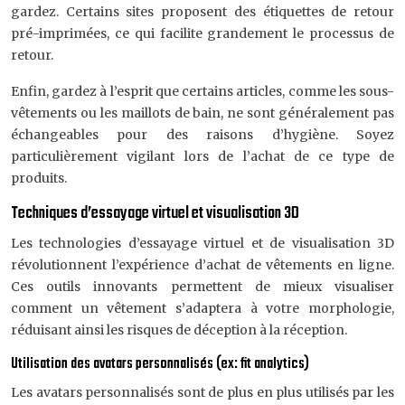
gardez. Certains sites proposent des étiquettes de retour
pré-imprimées, ce qui facilite grandement le processus de
retour.
Enfin, gardez à l’esprit que certains articles, comme les sous-
vêtements ou les maillots de bain, ne sont généralement pas
échangeables pour des raisons d’hygiène. Soyez
particulièrement vigilant lors de l’achat de ce type de
produits.
Techniques d’essayage virtuel et visualisation 3D
Les technologies d’essayage virtuel et de visualisation 3D
révolutionnent l’expérience d’achat de vêtements en ligne.
Ces outils innovants permettent de mieux visualiser
comment un vêtement s’adaptera à votre morphologie,
réduisant ainsi les risques de déception à la réception.
Utilisation des avatars personnalisés (ex: fit analytics)
Les avatars personnalisés sont de plus en plus utilisés par les