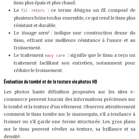
tissu plus épais et plus chaud.
Le
: ce terme désigne un fil composé de
fil retors
plusieurs brins tordus ensemble, ce qui rend le tissu plus
résistant et durable.
Le
tissage serré
: indique une construction dense du
tissu, offrant une meilleure résistance à l’usure et au
froissement.
Le traitement
: signifie que le tissu a reçu un
easy care
traitement facilitant son entretien, notamment pour
réduire le froissement.
Évaluation du tombé et de la texture via photos HD
Les photos haute définition proposées sur les sites e-
commerce peuvent fournir des informations précieuses sur
le tombé et la texture d’un vêtement. Observez attentivement
comment le tissu tombe sur le mannequin, s’il a tendance à
froisser ou s’il garde une forme structurée. Les gros plans
sur le tissu peuvent révéler sa texture, sa brillance et sa
densité.