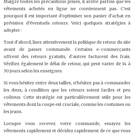
Malgré toutes les précautions prises, il arrive parfois que les
vêtements achetés en ligne ne conviennent pas. C’est
pourquoi il est important d’optimiser son panier d’achat en
prévision d’éventuels retours. Voici quelques stratégies à
adopter :
Tout d’abord, lisez attentivement la politique de retour du site
avant de passer commande. Certains e-commerçants
offrent des retours gratuits, d’autres facturent des frais.
Vérifiez également le délai de retour, qui peut varier de 14 à
30 jours selon les enseignes.
Si vous hésitez entre deux tailles, n’hésitez pas à commander
les deux, à condition que les retours soient faciles et peu
coûteux. Cette stratégie est particulièrement utile pour les
vêtements dont la coupe est cruciale, comme les costumes ou
les jeans.
Lorsque vous recevez votre commande, essayez les
vêtements rapidement et décidez rapidement de ce que vous