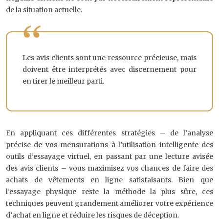
de la situation actuelle.
Les avis clients sont une ressource précieuse, mais
doivent être interprétés avec discernement pour
en tirer le meilleur parti.
En appliquant ces différentes stratégies – de l’analyse
précise de vos mensurations à l’utilisation intelligente des
outils d’essayage virtuel, en passant par une lecture avisée
des avis clients – vous maximisez vos chances de faire des
achats de vêtements en ligne satisfaisants. Bien que
l’essayage physique reste la méthode la plus sûre, ces
techniques peuvent grandement améliorer votre expérience
d’achat en ligne et réduire les risques de déception.