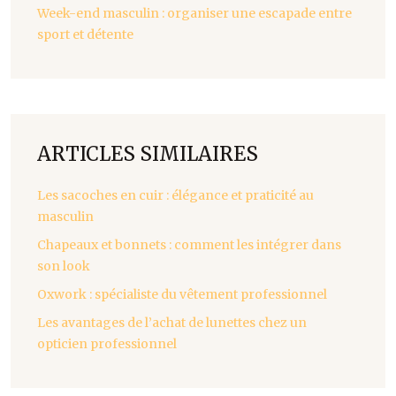
Week-end masculin : organiser une escapade entre
sport et détente
ARTICLES SIMILAIRES
Les sacoches en cuir : élégance et praticité au
masculin
Chapeaux et bonnets : comment les intégrer dans
son look
Oxwork : spécialiste du vêtement professionnel
Les avantages de l’achat de lunettes chez un
opticien professionnel