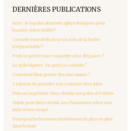
DERNIÈRES PUBLICATIONS
Sexo : le top des aliments aphrodisiaques pour
booster votre virilité !
Conseils essentiels pour un soin de la barbe
irréprochable !
Peut on porter une casquette avec élégance ?
Le style hipster : en quoi ça consiste ?
Comment bien porter des mocassins ?
5 raisons de prendre son costume chez Jules
Unis ou imprimés : bien choisir ses polos et t-shirts
Guide pour bien choisir ses chaussures selon son
style et son usage
Pourquoi les hommes investissent de plus en plus
dans le luxe