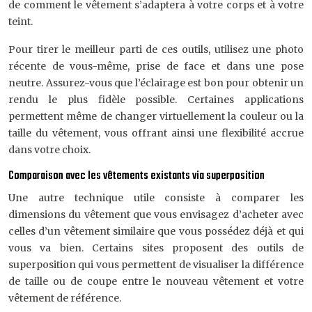
de comment le vêtement s’adaptera à votre corps et à votre
teint.
Pour tirer le meilleur parti de ces outils, utilisez une photo
récente de vous-même, prise de face et dans une pose
neutre. Assurez-vous que l’éclairage est bon pour obtenir un
rendu le plus fidèle possible. Certaines applications
permettent même de changer virtuellement la couleur ou la
taille du vêtement, vous offrant ainsi une flexibilité accrue
dans votre choix.
Comparaison avec les vêtements existants via superposition
Une autre technique utile consiste à comparer les
dimensions du vêtement que vous envisagez d’acheter avec
celles d’un vêtement similaire que vous possédez déjà et qui
vous va bien. Certains sites proposent des outils de
superposition qui vous permettent de visualiser la différence
de taille ou de coupe entre le nouveau vêtement et votre
vêtement de référence.