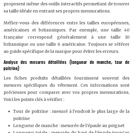
proposent même des outils interactifs permettant de trouver
sa taille idéale en entrant ses propres mensurations.
Méfiez-vous des différences entre les tailles européennes,
américaines et britanniques. Par exemple, une taille 40
française correspond généralement à une taille 10
britannique ou une taille 6 américaine. Toujours se référer
au guide spécifique de la marque pour éviter les erreurs.
Analyse des mesures détaillées (longueur de manche, tour de
poitrine)
Les fiches produits détaillées fournissent souvent des
mesures spécifiques du vêtement. Ces informations sont
précieuses pour comparer avec vos propres mensurations.
Voici les points clés à vérifier :
Tour de poitrine : mesuré à l’endroit le plus large de la
poitrine
Longueur de manche : mesurée de l’épaule au poignet
Longueur totale : mesurée du haut de l’épaule jusqu’au