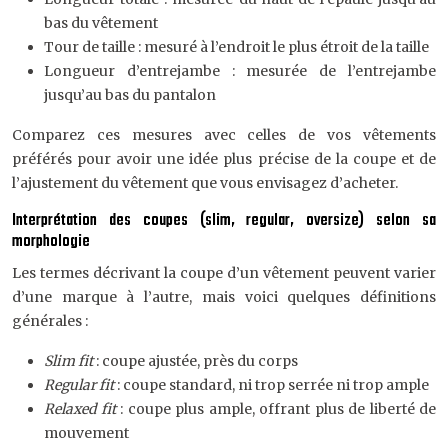
bas du vêtement
Tour de taille : mesuré à l’endroit le plus étroit de la taille
Longueur d’entrejambe : mesurée de l’entrejambe
jusqu’au bas du pantalon
Comparez ces mesures avec celles de vos vêtements
préférés pour avoir une idée plus précise de la coupe et de
l’ajustement du vêtement que vous envisagez d’acheter.
Interprétation des coupes (slim, regular, oversize) selon sa
morphologie
Les termes décrivant la coupe d’un vêtement peuvent varier
d’une marque à l’autre, mais voici quelques définitions
générales :
Slim fit
: coupe ajustée, près du corps
Regular fit
: coupe standard, ni trop serrée ni trop ample
Relaxed fit
: coupe plus ample, offrant plus de liberté de
mouvement