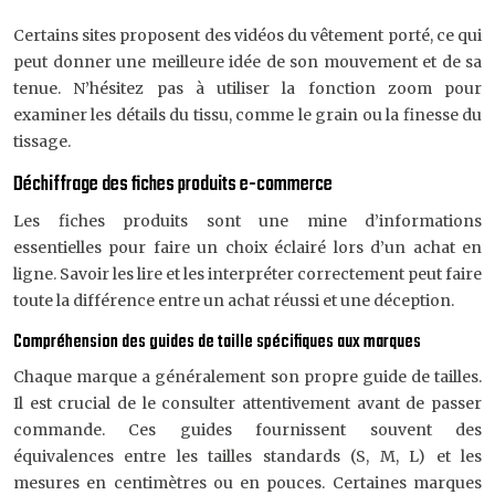
Certains sites proposent des vidéos du vêtement porté, ce qui
peut donner une meilleure idée de son mouvement et de sa
tenue. N’hésitez pas à utiliser la fonction zoom pour
examiner les détails du tissu, comme le grain ou la finesse du
tissage.
Déchiffrage des fiches produits e-commerce
Les fiches produits sont une mine d’informations
essentielles pour faire un choix éclairé lors d’un achat en
ligne. Savoir les lire et les interpréter correctement peut faire
toute la différence entre un achat réussi et une déception.
Compréhension des guides de taille spécifiques aux marques
Chaque marque a généralement son propre guide de tailles.
Il est crucial de le consulter attentivement avant de passer
commande. Ces guides fournissent souvent des
équivalences entre les tailles standards (S, M, L) et les
mesures en centimètres ou en pouces. Certaines marques