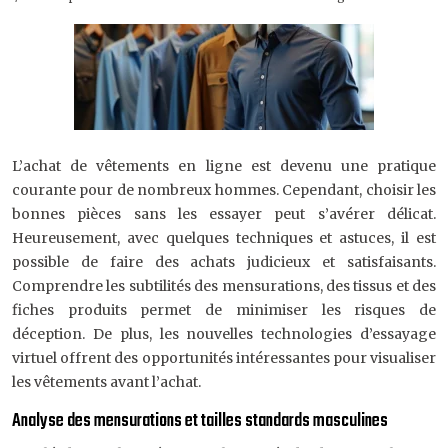
L’achat de vêtements en ligne est devenu une pratique
courante pour de nombreux hommes. Cependant, choisir les
bonnes pièces sans les essayer peut s’avérer délicat.
Heureusement, avec quelques techniques et astuces, il est
possible de faire des achats judicieux et satisfaisants.
Comprendre les subtilités des mensurations, des tissus et des
fiches produits permet de minimiser les risques de
déception. De plus, les nouvelles technologies d’essayage
virtuel offrent des opportunités intéressantes pour visualiser
les vêtements avant l’achat.
Analyse des mensurations et tailles standards masculines