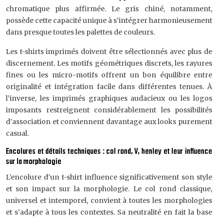
chromatique plus affirmée. Le gris chiné, notamment,
possède cette capacité unique à s’intégrer harmonieusement
dans presque toutes les palettes de couleurs.
Les t-shirts imprimés doivent être sélectionnés avec plus de
discernement. Les motifs géométriques discrets, les rayures
fines ou les micro-motifs offrent un bon équilibre entre
originalité et intégration facile dans différentes tenues. À
l’inverse, les imprimés graphiques audacieux ou les logos
imposants restreignent considérablement les possibilités
d’association et conviennent davantage aux looks purement
casual.
Encolures et détails techniques : col rond, V, henley et leur influence
sur la morphologie
L’encolure d’un t-shirt influence significativement son style
et son impact sur la morphologie. Le col rond classique,
universel et intemporel, convient à toutes les morphologies
et s’adapte à tous les contextes. Sa neutralité en fait la base