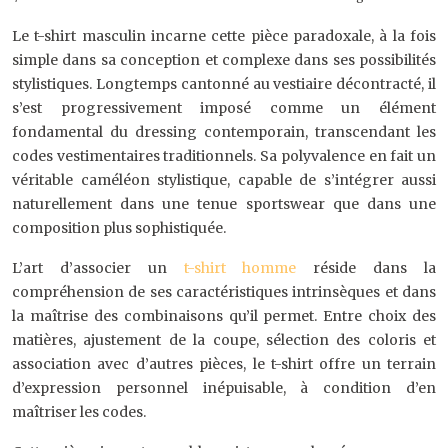
Le t-shirt masculin incarne cette pièce paradoxale, à la fois
simple dans sa conception et complexe dans ses possibilités
stylistiques. Longtemps cantonné au vestiaire décontracté, il
s’est progressivement imposé comme un élément
fondamental du dressing contemporain, transcendant les
codes vestimentaires traditionnels. Sa polyvalence en fait un
véritable caméléon stylistique, capable de s’intégrer aussi
naturellement dans une tenue sportswear que dans une
composition plus sophistiquée.
L’art d’associer un
t-shirt homme
réside dans la
compréhension de ses caractéristiques intrinsèques et dans
la maîtrise des combinaisons qu’il permet. Entre choix des
matières, ajustement de la coupe, sélection des coloris et
association avec d’autres pièces, le t-shirt offre un terrain
d’expression personnel inépuisable, à condition d’en
maîtriser les codes.