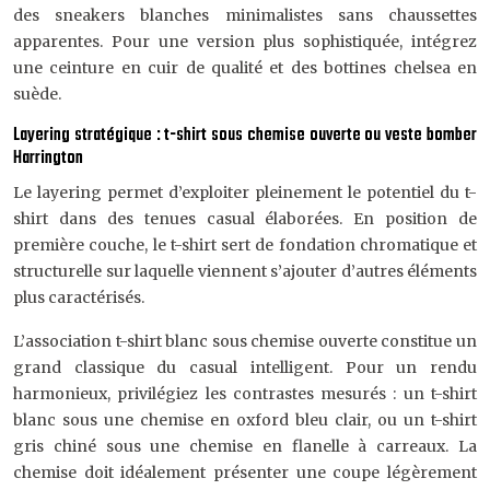
des sneakers blanches minimalistes sans chaussettes
apparentes. Pour une version plus sophistiquée, intégrez
une ceinture en cuir de qualité et des bottines chelsea en
suède.
Layering stratégique : t-shirt sous chemise ouverte ou veste bomber
Harrington
Le layering permet d’exploiter pleinement le potentiel du t-
shirt dans des tenues casual élaborées. En position de
première couche, le t-shirt sert de fondation chromatique et
structurelle sur laquelle viennent s’ajouter d’autres éléments
plus caractérisés.
L’association t-shirt blanc sous chemise ouverte constitue un
grand classique du casual intelligent. Pour un rendu
harmonieux, privilégiez les contrastes mesurés : un t-shirt
blanc sous une chemise en oxford bleu clair, ou un t-shirt
gris chiné sous une chemise en flanelle à carreaux. La
chemise doit idéalement présenter une coupe légèrement