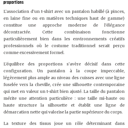
proportions
L’association d’un t-shirt avec un pantalon habillé (à pinces,
en laine fine ou en matières techniques haut de gamme)
constitue une approche moderne de l’élégance
décontractée. Cette combinaison fonctionne
particulièrement bien dans les environnements créatifs
professionnels où le costume traditionnel serait perçu
comme excessivement formel.
L’équilibre des proportions s’avère décisif dans cette
configuration. Un pantalon à la coupe impeccable,
légèrement plus ample au niveau des cuisses avec une ligne
fuselée vers la cheville, crée une silhouette contemporaine
qui met en valeur un t-shirt bien ajusté. La taille du pantalon
mérite une attention particulière : une taille mi-haute ou
haute structure la silhouette et établit une ligne de
démarcation nette qui valorise la partie supérieure du corps.
La texture des tissus joue un rôle déterminant dans