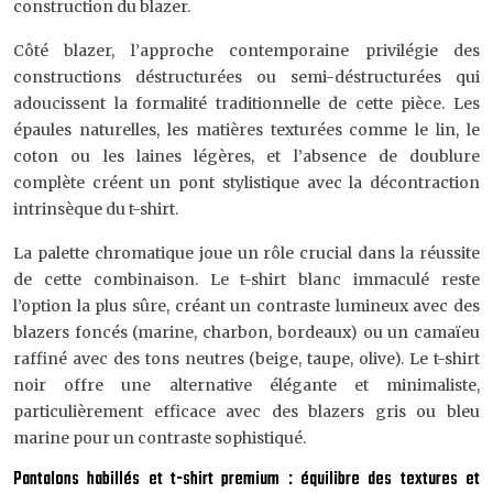
construction du blazer.
Côté blazer, l’approche contemporaine privilégie des
constructions déstructurées ou semi-déstructurées qui
adoucissent la formalité traditionnelle de cette pièce. Les
épaules naturelles, les matières texturées comme le lin, le
coton ou les laines légères, et l’absence de doublure
complète créent un pont stylistique avec la décontraction
intrinsèque du t-shirt.
La palette chromatique joue un rôle crucial dans la réussite
de cette combinaison. Le t-shirt blanc immaculé reste
l’option la plus sûre, créant un contraste lumineux avec des
blazers foncés (marine, charbon, bordeaux) ou un camaïeu
raffiné avec des tons neutres (beige, taupe, olive). Le t-shirt
noir offre une alternative élégante et minimaliste,
particulièrement efficace avec des blazers gris ou bleu
marine pour un contraste sophistiqué.
Pantalons habillés et t-shirt premium : équilibre des textures et