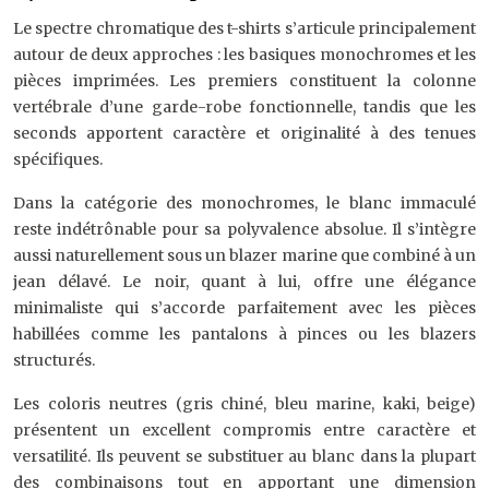
Le spectre chromatique des t-shirts s’articule principalement
autour de deux approches : les basiques monochromes et les
pièces imprimées. Les premiers constituent la colonne
vertébrale d’une garde-robe fonctionnelle, tandis que les
seconds apportent caractère et originalité à des tenues
spécifiques.
Dans la catégorie des monochromes, le blanc immaculé
reste indétrônable pour sa polyvalence absolue. Il s’intègre
aussi naturellement sous un blazer marine que combiné à un
jean délavé. Le noir, quant à lui, offre une élégance
minimaliste qui s’accorde parfaitement avec les pièces
habillées comme les pantalons à pinces ou les blazers
structurés.
Les coloris neutres (gris chiné, bleu marine, kaki, beige)
présentent un excellent compromis entre caractère et
versatilité. Ils peuvent se substituer au blanc dans la plupart
des combinaisons tout en apportant une dimension