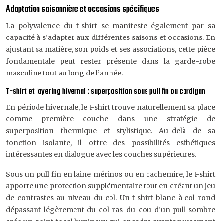
Adaptation saisonnière et occasions spécifiques
La polyvalence du t-shirt se manifeste également par sa
capacité à s’adapter aux différentes saisons et occasions. En
ajustant sa matière, son poids et ses associations, cette pièce
fondamentale peut rester présente dans la garde-robe
masculine tout au long de l’année.
T-shirt et layering hivernal : superposition sous pull fin ou cardigan
En période hivernale, le t-shirt trouve naturellement sa place
comme première couche dans une stratégie de
superposition thermique et stylistique. Au-delà de sa
fonction isolante, il offre des possibilités esthétiques
intéressantes en dialogue avec les couches supérieures.
Sous un pull fin en laine mérinos ou en cachemire, le t-shirt
apporte une protection supplémentaire tout en créant un jeu
de contrastes au niveau du col. Un t-shirt blanc à col rond
dépassant légèrement du col ras-du-cou d’un pull sombre