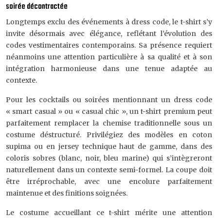
soirée décontractée
Longtemps exclu des événements à dress code, le t-shirt s’y
invite désormais avec élégance, reflétant l’évolution des
codes vestimentaires contemporains. Sa présence requiert
néanmoins une attention particulière à sa qualité et à son
intégration harmonieuse dans une tenue adaptée au
contexte.
Pour les cocktails ou soirées mentionnant un dress code
« smart casual » ou « casual chic », un t-shirt premium peut
parfaitement remplacer la chemise traditionnelle sous un
costume déstructuré. Privilégiez des modèles en coton
supima ou en jersey technique haut de gamme, dans des
coloris sobres (blanc, noir, bleu marine) qui s’intègreront
naturellement dans un contexte semi-formel. La coupe doit
être irréprochable, avec une encolure parfaitement
maintenue et des finitions soignées.
Le costume accueillant ce t-shirt mérite une attention