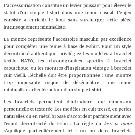
L’accessoirisation constitue un levier puissant pour élever le
statut d’un simple t-shirt dans une tenue casual. L’enjeu
consiste à enrichir le look sans surcharger cette pièce
intrinsèquement minimaliste.
La montre représente l’accessoire masculin par excellence
pour compléter une tenue à base de t-shirt. Pour un style
décontracté authentique, privilégiez les modèles à bracelet
textile NATO, les chronographes sportifs à bracelet
caoutchouc, ou les montres d’inspiration vintage à bracelet
cuir vieilli. L’échelle doit être proportionnée : une montre
trop imposante risque de déséquilibrer une tenue
minimaliste articulée autour d’un simple t-shirt.
Les bracelets permettent d’introduire une dimension
personnelle et texturée. Les modèles en cuir tressé, en perles
naturelles ou en métal brossé s’accordent parfaitement avec
l’esprit décontracté du t-shirt. La règle du
less is more
s’applique particulièrement ici : un ou deux bracelets