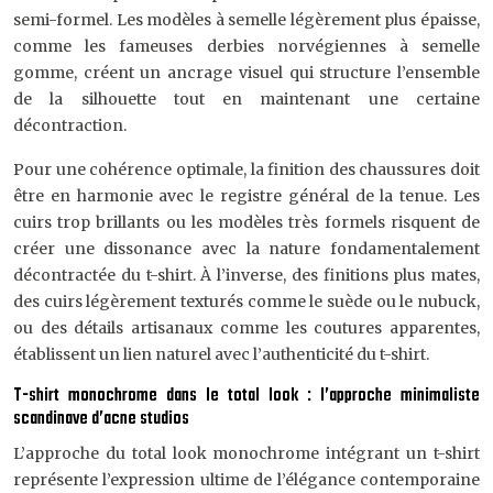
semi-formel. Les modèles à semelle légèrement plus épaisse,
comme les fameuses derbies norvégiennes à semelle
gomme, créent un ancrage visuel qui structure l’ensemble
de la silhouette tout en maintenant une certaine
décontraction.
Pour une cohérence optimale, la finition des chaussures doit
être en harmonie avec le registre général de la tenue. Les
cuirs trop brillants ou les modèles très formels risquent de
créer une dissonance avec la nature fondamentalement
décontractée du t-shirt. À l’inverse, des finitions plus mates,
des cuirs légèrement texturés comme le suède ou le nubuck,
ou des détails artisanaux comme les coutures apparentes,
établissent un lien naturel avec l’authenticité du t-shirt.
T-shirt monochrome dans le total look : l’approche minimaliste
scandinave d’acne studios
L’approche du total look monochrome intégrant un t-shirt
représente l’expression ultime de l’élégance contemporaine