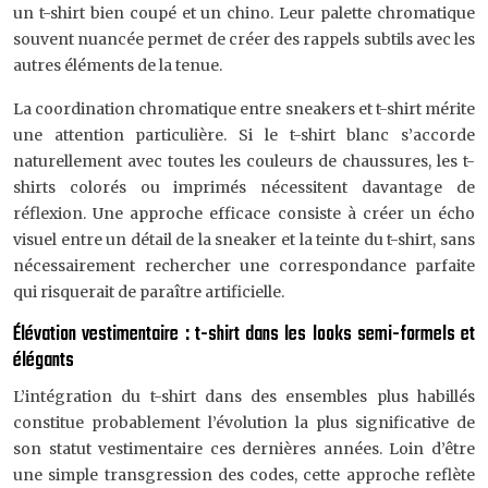
un t-shirt bien coupé et un chino. Leur palette chromatique
souvent nuancée permet de créer des rappels subtils avec les
autres éléments de la tenue.
La coordination chromatique entre sneakers et t-shirt mérite
une attention particulière. Si le t-shirt blanc s’accorde
naturellement avec toutes les couleurs de chaussures, les t-
shirts colorés ou imprimés nécessitent davantage de
réflexion. Une approche efficace consiste à créer un écho
visuel entre un détail de la sneaker et la teinte du t-shirt, sans
nécessairement rechercher une correspondance parfaite
qui risquerait de paraître artificielle.
Élévation vestimentaire : t-shirt dans les looks semi-formels et
élégants
L’intégration du t-shirt dans des ensembles plus habillés
constitue probablement l’évolution la plus significative de
son statut vestimentaire ces dernières années. Loin d’être
une simple transgression des codes, cette approche reflète