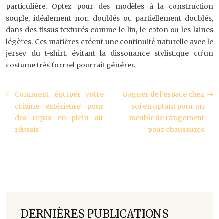
particulière. Optez pour des modèles à la construction
souple, idéalement non doublés ou partiellement doublés,
dans des tissus texturés comme le lin, le coton ou les laines
légères. Ces matières créent une continuité naturelle avec le
jersey du t-shirt, évitant la dissonance stylistique qu’un
costume très formel pourrait générer.
Comment équiper votre
Gagner de l’espace chez
cuisine extérieure pour
soi en optant pour un
des repas en plein air
meuble de rangement
réussis
pour chaussures
DERNIÈRES PUBLICATIONS