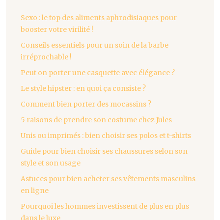
Sexo : le top des aliments aphrodisiaques pour
booster votre virilité !
Conseils essentiels pour un soin de la barbe
irréprochable !
Peut on porter une casquette avec élégance ?
Le style hipster : en quoi ça consiste ?
Comment bien porter des mocassins ?
5 raisons de prendre son costume chez Jules
Unis ou imprimés : bien choisir ses polos et t-shirts
Guide pour bien choisir ses chaussures selon son
style et son usage
Astuces pour bien acheter ses vêtements masculins
en ligne
Pourquoi les hommes investissent de plus en plus
dans le luxe