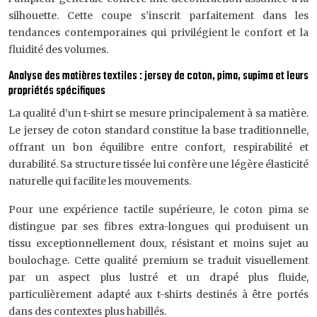
silhouette. Cette coupe s’inscrit parfaitement dans les
tendances contemporaines qui privilégient le confort et la
fluidité des volumes.
Analyse des matières textiles : jersey de coton, pima, supima et leurs
propriétés spécifiques
La qualité d’un t-shirt se mesure principalement à sa matière.
Le jersey de coton standard constitue la base traditionnelle,
offrant un bon équilibre entre confort, respirabilité et
durabilité. Sa structure tissée lui confère une légère élasticité
naturelle qui facilite les mouvements.
Pour une expérience tactile supérieure, le coton pima se
distingue par ses fibres extra-longues qui produisent un
tissu exceptionnellement doux, résistant et moins sujet au
boulochage. Cette qualité premium se traduit visuellement
par un aspect plus lustré et un drapé plus fluide,
particulièrement adapté aux t-shirts destinés à être portés
dans des contextes plus habillés.