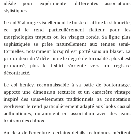
idéale pour expérimenter différentes associations
stylistiques.
Le col V allonge visuellement le buste et affine la silhouette,
ce qui le rend particulièrement flatteur pour les
morphologies trapues ou les visages ronds. Sa ligne plus
sophistiquée se prête naturellement aux tenues semi-
formelles, notamment lorsqu’il est porté sous un blazer. La
profondeur du V détermine le degré de formalité : plus il est
prononcé, plus le t-shirt s’oriente vers un registre
décontracté.
Le col henley, reconnaissable à sa patte de boutonnage,
apporte une dimension texturée et un caractère vintage
inspiré des sous-vêtements traditionnels. Sa connotation
workwear le rend particulièrement adapté aux looks casual
authentiques, notamment en association avec des jeans
bruts ou des chinos.
Au-delà de l’encolure, certains détails techniques méritent