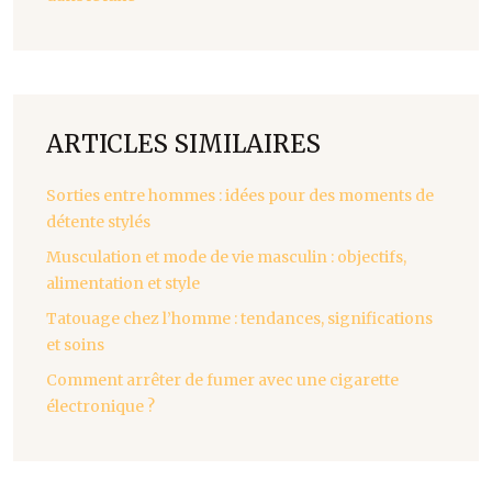
ARTICLES SIMILAIRES
Sorties entre hommes : idées pour des moments de
détente stylés
Musculation et mode de vie masculin : objectifs,
alimentation et style
Tatouage chez l’homme : tendances, significations
et soins
Comment arrêter de fumer avec une cigarette
électronique ?