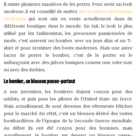
Il existe plusieurs manières de les porter. Pour avoir un look
moderne, il est conseillé de mettre
des bombers résolument
modernes
qui sont mis en vente actuellement dans de
différente boutique dans le monde. En fait, le look le plus
utilisé par les fashionistas, les personnes passionnées de
mode, c’est souvent un bomber avec un jean slim et un T-
shirt et pour terminer des boots modernes. Mais une autre
façon de porter le bomber, c’est de le porter en le
mélangeant avec des pièces basiques comme une robe noir
ou avec des derbies.
Le bomber, un blouson passe-partout
A son invention, les bombers étaient conçus pour des
soldats, et puis pour les pilotes de l’United State Air force.
Mais actuellement, ils sont devenus des vêtements fétiches
pour le marché. En effet, c’est un blouson dérivé des vestes
bombardières de l’époque de la Seconde Guerre mondiale.
Au début ils ont été conçus pour des hommes, mais
actuellement, le bomber est devenu un blouson passe-