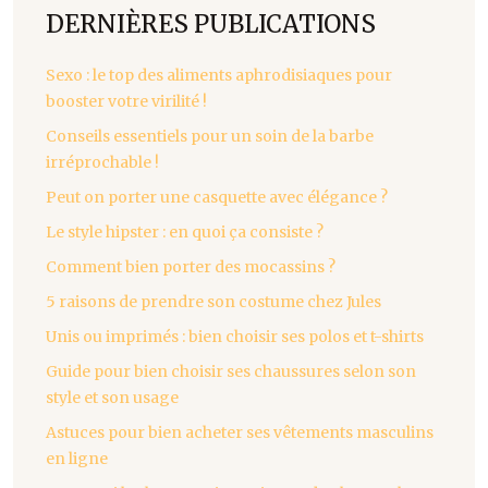
DERNIÈRES PUBLICATIONS
Sexo : le top des aliments aphrodisiaques pour
booster votre virilité !
Conseils essentiels pour un soin de la barbe
irréprochable !
Peut on porter une casquette avec élégance ?
Le style hipster : en quoi ça consiste ?
Comment bien porter des mocassins ?
5 raisons de prendre son costume chez Jules
Unis ou imprimés : bien choisir ses polos et t-shirts
Guide pour bien choisir ses chaussures selon son
style et son usage
Astuces pour bien acheter ses vêtements masculins
en ligne