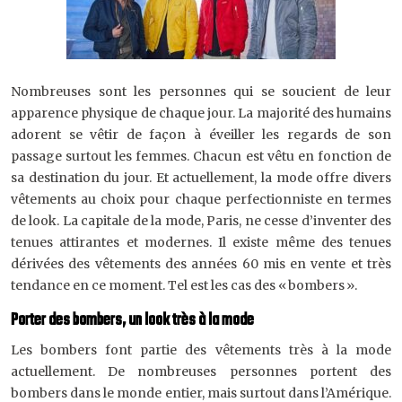
Nombreuses sont les personnes qui se soucient de leur
apparence physique de chaque jour. La majorité des humains
adorent se vêtir de façon à éveiller les regards de son
passage surtout les femmes. Chacun est vêtu en fonction de
sa destination du jour. Et actuellement, la mode offre divers
vêtements au choix pour chaque perfectionniste en termes
de look. La capitale de la mode, Paris, ne cesse d’inventer des
tenues attirantes et modernes. Il existe même des tenues
dérivées des vêtements des années 60 mis en vente et très
tendance en ce moment. Tel est les cas des « bombers ».
Porter des bombers, un look très à la mode
Les bombers font partie des vêtements très à la mode
actuellement. De nombreuses personnes portent des
bombers dans le monde entier, mais surtout dans l’Amérique.