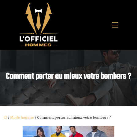
Comment porter au mieux votre bombers ?
/
Mode homme
/ Comment porter au mieux votre bombers ?