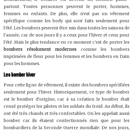
partout. Toutes personnes peuvent le porter, hommes,
femmes ou enfants. De plus, elle n’est pas un vêtement
spécifique comme les body qui sont faits seulement pour
l’été. Les bombers peuvent être mis dans toutes les saisons de
l’année, car de nos jours il y a ceux pour l’hiver et ceux pour
l’été. Mais le plus tendance en ce moment c’est de porter les
bombers résolument modernes
comme les bombers
imprimées de fleur pour les femmes et les bombers en Dain
pour les hommes.
Les bomber hiver
Pour cette ligne de vêtement, il existe des bombers spécifiées
seulement pour l’hiver. Historiquement, ce type de bomber
est le bomber d’origine, car à sa création le bomber était
censé protéger les pilotes et les soldats du froid. Au début, ils
ont été très chauds et très confortables. On les appelait aussi
bomber car ils étaient confectionnés rien que pour les
bombardiers de la Seconde Guerre mondiale. De nos jours,