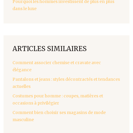
Pourquoi les hommes investissent de plus en plus
dans le luxe
ARTICLES SIMILAIRES
Comment associer chemise et cravate avec
élégance
Pantalons et jeans : styles décontractés et tendances
actuelles
Costumes pour homme : coupes, matières et
occasions à privilégier
Comment bien choisir ses magasins de mode
masculine