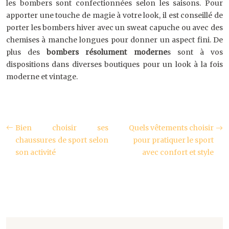
les bombers sont confectionnées selon les saisons. Pour
apporter une touche de magie à votre look, il est conseillé de
porter les bombers hiver avec un sweat capuche ou avec des
chemises à manche longues pour donner un aspect fini. De
plus des
bombers résolument moderne
s sont à vos
dispositions dans diverses boutiques pour un look à la fois
moderne et vintage.
Bien choisir ses
Quels vêtements choisir
chaussures de sport selon
pour pratiquer le sport
son activité
avec confort et style