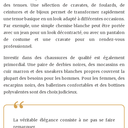
des tenues. Une sélection de cravates, de foulards, de
ceintures et de bijoux permet de transformer rapidement
une tenue basique en un look adapté à différentes occasions.
Par exemple, une simple chemise blanche peut être portée
avec un jean pour un look décontracté, ou avec un pantalon
de costume et une cravate pour un rendez-vous
professionnel.
Investir dans des chaussures de qualité est également
primordial. Une paire de derbies noires, des mocassins en
cuir marron et des sneakers blanches propres couvrent la
plupart des besoins pour les hommes. Pour les femmes, des
escarpins noirs, des ballerines confortables et des bottines
polyvalentes sont des choix judicieux.
La véritable élégance consiste à ne pas se faire
remarquer.