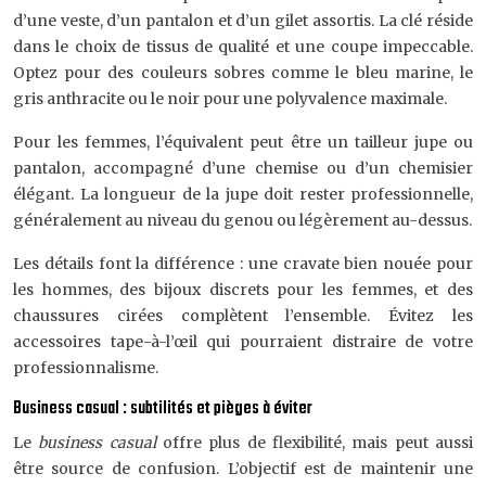
d’une veste, d’un pantalon et d’un gilet assortis. La clé réside
dans le choix de tissus de qualité et une coupe impeccable.
Optez pour des couleurs sobres comme le bleu marine, le
gris anthracite ou le noir pour une polyvalence maximale.
Pour les femmes, l’équivalent peut être un tailleur jupe ou
pantalon, accompagné d’une chemise ou d’un chemisier
élégant. La longueur de la jupe doit rester professionnelle,
généralement au niveau du genou ou légèrement au-dessus.
Les détails font la différence : une cravate bien nouée pour
les hommes, des bijoux discrets pour les femmes, et des
chaussures cirées complètent l’ensemble. Évitez les
accessoires tape-à-l’œil qui pourraient distraire de votre
professionnalisme.
Business casual : subtilités et pièges à éviter
Le
business casual
offre plus de flexibilité, mais peut aussi
être source de confusion. L’objectif est de maintenir une