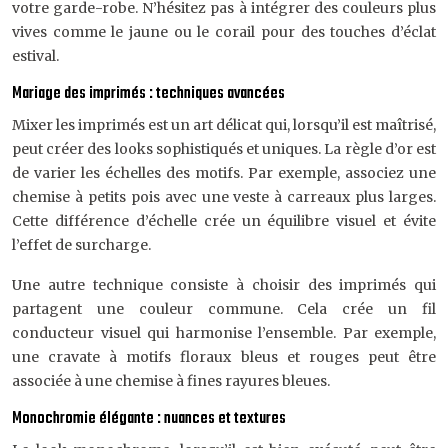
votre garde-robe. N’hésitez pas à intégrer des couleurs plus
vives comme le jaune ou le corail pour des touches d’éclat
estival.
Mariage des imprimés : techniques avancées
Mixer les imprimés est un art délicat qui, lorsqu’il est maîtrisé,
peut créer des looks sophistiqués et uniques. La règle d’or est
de varier les échelles des motifs. Par exemple, associez une
chemise à petits pois avec une veste à carreaux plus larges.
Cette différence d’échelle crée un équilibre visuel et évite
l’effet de surcharge.
Une autre technique consiste à choisir des imprimés qui
partagent une couleur commune. Cela crée un fil
conducteur visuel qui harmonise l’ensemble. Par exemple,
une cravate à motifs floraux bleus et rouges peut être
associée à une chemise à fines rayures bleues.
Monochromie élégante : nuances et textures