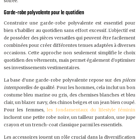
soirée.
Garde-robe polyvalente pour le quotidien
Construire une garde-robe polyvalente est essentiel pour
bien s’habiller au quotidien sans effort excessif. L’objectif est
de posséder des pièces versatiles qui peuvent être facilement
combinées pour créer différentes tenues adaptées à diverses
occasions. Cette approche non seulement simplifie le choix
quotidien des vêtements, mais permet également d’optimiser
ses investissements vestimentaires.
La base d’une garde-robe polyvalente repose sur des
pièces
intemporelles
de qualité. Pour les hommes, cela inclut un bon
costume bleu marine ou gris, des chemises blanches et bleu
clair, un blazer navy, des chinos beiges et un jean bien coupé.
Pour les femmes,
les fondamentaux du lifestyle féminin
incluent une petite robe noire, un tailleur pantalon, une jupe
crayon et un trench-coat classique parmi les essentiels.
Les accessoires jouent un rôle crucial dans la diversification