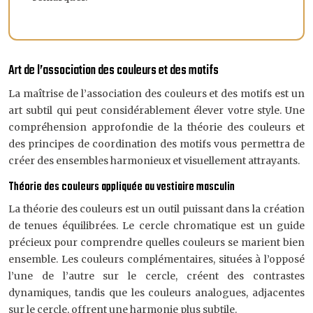
Art de l’association des couleurs et des motifs
La maîtrise de l’association des couleurs et des motifs est un
art subtil qui peut considérablement élever votre style. Une
compréhension approfondie de la théorie des couleurs et
des principes de coordination des motifs vous permettra de
créer des ensembles harmonieux et visuellement attrayants.
Théorie des couleurs appliquée au vestiaire masculin
La théorie des couleurs est un outil puissant dans la création
de tenues équilibrées. Le cercle chromatique est un guide
précieux pour comprendre quelles couleurs se marient bien
ensemble. Les couleurs complémentaires, situées à l’opposé
l’une de l’autre sur le cercle, créent des contrastes
dynamiques, tandis que les couleurs analogues, adjacentes
sur le cercle, offrent une harmonie plus subtile.