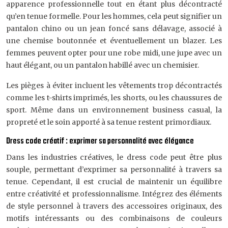
apparence professionnelle tout en étant plus décontracté
qu’en tenue formelle. Pour les hommes, cela peut signifier un
pantalon chino ou un jean foncé sans délavage, associé à
une chemise boutonnée et éventuellement un blazer. Les
femmes peuvent opter pour une robe midi, une jupe avec un
haut élégant, ou un pantalon habillé avec un chemisier.
Les pièges à éviter incluent les vêtements trop décontractés
comme les t-shirts imprimés, les shorts, ou les chaussures de
sport. Même dans un environnement business casual, la
propreté et le soin apporté à sa tenue restent primordiaux.
Dress code créatif : exprimer sa personnalité avec élégance
Dans les industries créatives, le dress code peut être plus
souple, permettant d’exprimer sa personnalité à travers sa
tenue. Cependant, il est crucial de maintenir un équilibre
entre créativité et professionnalisme. Intégrez des éléments
de style personnel à travers des accessoires originaux, des
motifs intéressants ou des combinaisons de couleurs