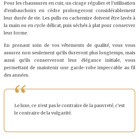
Pour les chaussures en cuir, un cirage régulier et l’utilisation
d’embauchoirs en cèdre prolongeront considérablement
leur durée de vie. Les pulls en cachemire doivent être lavés à
la main ou en cycle délicat, puis séchés à plat pour conserver
leur forme.
En prenant soin de vos vêtements de qualité, vous vous
assurez non seulement qu’ils dureront plus longtemps, mais
aussi qu’ils conserveront leur élégance initiale, vous
permettant de maintenir une garde-robe impeccable au fil
des années.
Le luxe, ce n’est pas le contraire de la pauvreté, c’est
le contraire de la vulgarité.