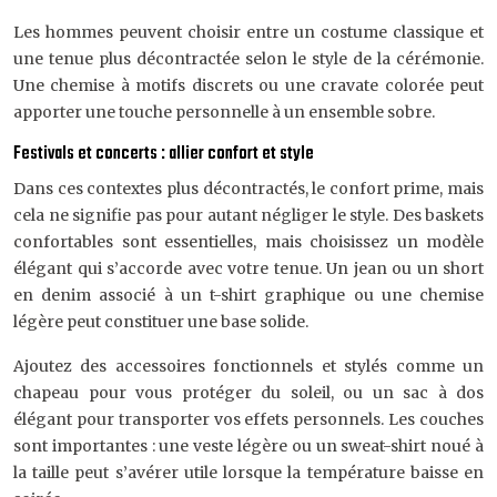
Les hommes peuvent choisir entre un costume classique et
une tenue plus décontractée selon le style de la cérémonie.
Une chemise à motifs discrets ou une cravate colorée peut
apporter une touche personnelle à un ensemble sobre.
Festivals et concerts : allier confort et style
Dans ces contextes plus décontractés, le confort prime, mais
cela ne signifie pas pour autant négliger le style. Des baskets
confortables sont essentielles, mais choisissez un modèle
élégant qui s’accorde avec votre tenue. Un jean ou un short
en denim associé à un t-shirt graphique ou une chemise
légère peut constituer une base solide.
Ajoutez des accessoires fonctionnels et stylés comme un
chapeau pour vous protéger du soleil, ou un sac à dos
élégant pour transporter vos effets personnels. Les couches
sont importantes : une veste légère ou un sweat-shirt noué à
la taille peut s’avérer utile lorsque la température baisse en