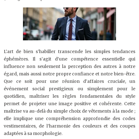
L’art de bien s’habiller transcende les simples tendances
éphémères. Il s’agit d’une compétence essentielle qui
influence non seulement la perception des autres à notre
égard, mais aussi notre propre confiance et notre bien-être.
Que ce soit pour une réunion d’affaires cruciale, un
événement social prestigieux ou simplement pour le
quotidien, maîtriser les règles fondamentales du style
permet de projeter une image positive et cohérente. Cette
maîtrise va au-delà du simple choix de vêtements à la mode ;
elle implique une compréhension approfondie des codes
vestimentaires, de l’harmonie des couleurs et des coupes
adaptées à sa morphologie.