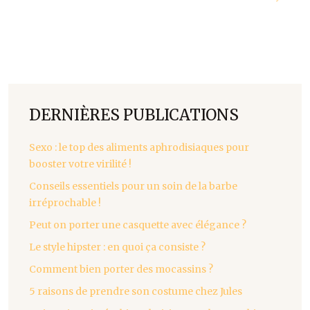
DERNIÈRES PUBLICATIONS
Sexo : le top des aliments aphrodisiaques pour
booster votre virilité !
Conseils essentiels pour un soin de la barbe
irréprochable !
Peut on porter une casquette avec élégance ?
Le style hipster : en quoi ça consiste ?
Comment bien porter des mocassins ?
5 raisons de prendre son costume chez Jules