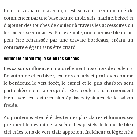
Pour le vestiaire masculin, il est souvent recommandé de
commencer par une base neutre (noir, gris, marine, beige) et
d’ajouter des touches de couleur à travers les accessoires ou
les pièces secondaires. Par exemple, une chemise bleu clair
peut être rehaussée par une cravate bordeaux, créant un
contraste élégant sans être criard.
Harmonie chromatique selon les saisons
Les saisons influencent naturellement nos choix de couleurs.
En automne et en hiver, les tons chauds et profonds comme
le bordeaux, le vert forêt, le camel et le gris charbon sont
particulièrement appropriés. Ces couleurs s’harmonisent
bien avec les textures plus épaisses typiques de la saison
froide.
Au printemps et en été, des teintes plus claires et lumineuses
prennent le devant de la scène. Les pastels, le blanc, le bleu
ciel et les tons de vert clair apportent fraîcheur et légèreté à