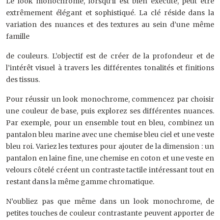
Le look monochrome, lorsqu’il est bien exécuté, peut être
extrêmement élégant et sophistiqué. La clé réside dans la
variation des nuances et des textures au sein d’une même
famille
de couleurs. L’objectif est de créer de la profondeur et de
l’intérêt visuel à travers les différentes tonalités et finitions
des tissus.
Pour réussir un look monochrome, commencez par choisir
une couleur de base, puis explorez ses différentes nuances.
Par exemple, pour un ensemble tout en bleu, combinez un
pantalon bleu marine avec une chemise bleu ciel et une veste
bleu roi. Variez les textures pour ajouter de la dimension : un
pantalon en laine fine, une chemise en coton et une veste en
velours côtelé créent un contraste tactile intéressant tout en
restant dans la même gamme chromatique.
N’oubliez pas que même dans un look monochrome, de
petites touches de couleur contrastante peuvent apporter de