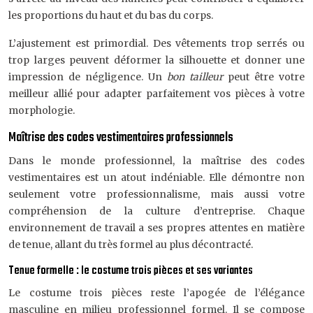
les proportions du haut et du bas du corps.
L’ajustement est primordial. Des vêtements trop serrés ou
trop larges peuvent déformer la silhouette et donner une
impression de négligence. Un
bon tailleur
peut être votre
meilleur allié pour adapter parfaitement vos pièces à votre
morphologie.
Maîtrise des codes vestimentaires professionnels
Dans le monde professionnel, la maîtrise des codes
vestimentaires est un atout indéniable. Elle démontre non
seulement votre professionnalisme, mais aussi votre
compréhension de la culture d’entreprise. Chaque
environnement de travail a ses propres attentes en matière
de tenue, allant du très formel au plus décontracté.
Tenue formelle : le costume trois pièces et ses variantes
Le costume trois pièces reste l’apogée de l’élégance
masculine en milieu professionnel formel. Il se compose