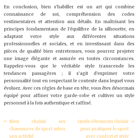
En conclusion, bien s’habiller est un art qui combine
connaissance de soi, compréhension des codes
vestimentaires et attention aux détails. En maîtrisant les
principes fondamentaux de l’équilibre de la silhouette, en
adaptant votre style aux différentes situations
professionnelles et sociales, et en investissant dans des
pièces de qualité bien entretenues, vous pourrez projeter
une image élégante et assurée en toutes circonstances.
Rappelez-vous que le véritable style transcende les
tendances passagères ; il s’agit d’exprimer votre
personnalité tout en respectant le contexte dans lequel vous
évoluez. Avec ces règles de base en tête, vous êtes désormais
équipé pour affiner votre garde-robe et cultiver un style
personnel à la fois authentique et raffiné.
Bien choisir ses
Quels vêtements choisir
chaussures de sport selon
pour pratiquer le sport
son activité
avec confort et style