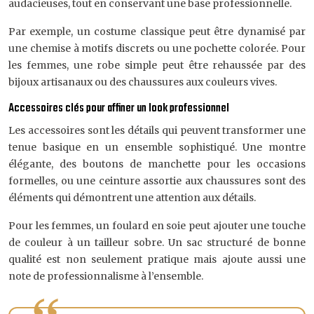
audacieuses, tout en conservant une base professionnelle.
Par exemple, un costume classique peut être dynamisé par
une chemise à motifs discrets ou une pochette colorée. Pour
les femmes, une robe simple peut être rehaussée par des
bijoux artisanaux ou des chaussures aux couleurs vives.
Accessoires clés pour affiner un look professionnel
Les accessoires sont les détails qui peuvent transformer une
tenue basique en un ensemble sophistiqué. Une montre
élégante, des boutons de manchette pour les occasions
formelles, ou une ceinture assortie aux chaussures sont des
éléments qui démontrent une attention aux détails.
Pour les femmes, un foulard en soie peut ajouter une touche
de couleur à un tailleur sobre. Un sac structuré de bonne
qualité est non seulement pratique mais ajoute aussi une
note de professionnalisme à l’ensemble.