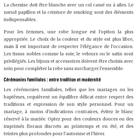
La chemise doit être blanche avec un col cassé ou à ailes. Le
nœud papillon et la ceinture de smoking sont des éléments
indispensables.
Pour les femmes, une robe longue est l’option la plus
appropriée. Le choix de la couleur et du style est plus libre,
mais il est important de respecter l’élégance de l’occasion.
Les tissus nobles comme la soie, le velours ou le satin sont
privilégiés. Les bijoux et accessoires doivent être choisis avec
soin pour compléter la robe sans surcharger l’ensemble.
Cérémonies familiales : entre tradition et modernité
Les cérémonies familiales, telles que les mariages ou les
baptêmes, requièrent un équilibre délicat entre respect des
traditions et expression de son style personnel. Pour un
mariage, à moins d’indications contraires, évitez le blanc
réservé à la mariée. Optez pour des couleurs douces ou des
imprimés floraux discrets au printemps et en été, et des
teintes plus profondes pour l’automne et l’hiver.