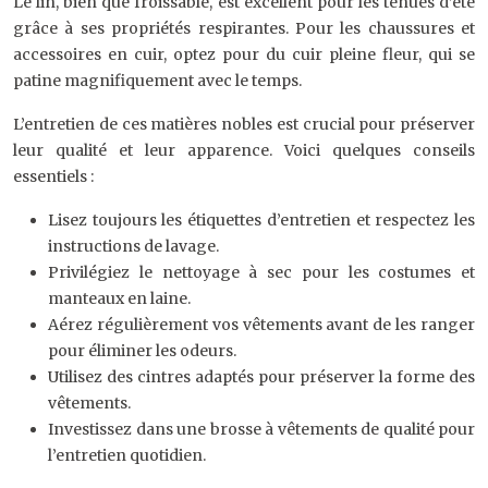
Le lin, bien que froissable, est excellent pour les tenues d’été
grâce à ses propriétés respirantes. Pour les chaussures et
accessoires en cuir, optez pour du cuir pleine fleur, qui se
patine magnifiquement avec le temps.
L’entretien de ces matières nobles est crucial pour préserver
leur qualité et leur apparence. Voici quelques conseils
essentiels :
Lisez toujours les étiquettes d’entretien et respectez les
instructions de lavage.
Privilégiez le nettoyage à sec pour les costumes et
manteaux en laine.
Aérez régulièrement vos vêtements avant de les ranger
pour éliminer les odeurs.
Utilisez des cintres adaptés pour préserver la forme des
vêtements.
Investissez dans une brosse à vêtements de qualité pour
l’entretien quotidien.