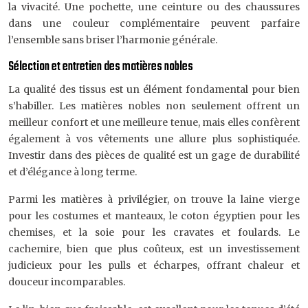
la vivacité. Une pochette, une ceinture ou des chaussures
dans une couleur complémentaire peuvent parfaire
l’ensemble sans briser l’harmonie générale.
Sélection et entretien des matières nobles
La qualité des tissus est un élément fondamental pour bien
s’habiller. Les matières nobles non seulement offrent un
meilleur confort et une meilleure tenue, mais elles confèrent
également à vos vêtements une allure plus sophistiquée.
Investir dans des pièces de qualité est un gage de durabilité
et d’élégance à long terme.
Parmi les matières à privilégier, on trouve la laine vierge
pour les costumes et manteaux, le coton égyptien pour les
chemises, et la soie pour les cravates et foulards. Le
cachemire, bien que plus coûteux, est un investissement
judicieux pour les pulls et écharpes, offrant chaleur et
douceur incomparables.