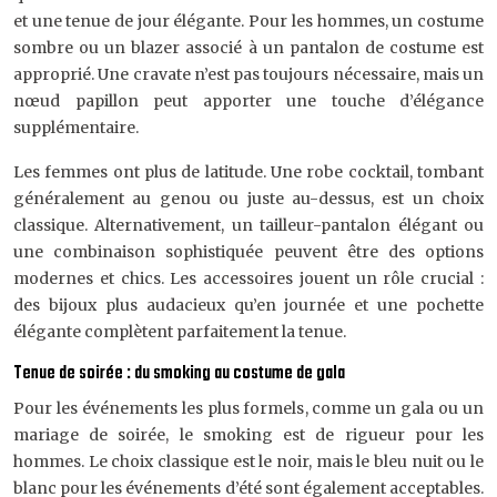
et une tenue de jour élégante. Pour les hommes, un costume
sombre ou un blazer associé à un pantalon de costume est
approprié. Une cravate n’est pas toujours nécessaire, mais un
nœud papillon peut apporter une touche d’élégance
supplémentaire.
Les femmes ont plus de latitude. Une robe cocktail, tombant
généralement au genou ou juste au-dessus, est un choix
classique. Alternativement, un tailleur-pantalon élégant ou
une combinaison sophistiquée peuvent être des options
modernes et chics. Les accessoires jouent un rôle crucial :
des bijoux plus audacieux qu’en journée et une pochette
élégante complètent parfaitement la tenue.
Tenue de soirée : du smoking au costume de gala
Pour les événements les plus formels, comme un gala ou un
mariage de soirée, le smoking est de rigueur pour les
hommes. Le choix classique est le noir, mais le bleu nuit ou le
blanc pour les événements d’été sont également acceptables.