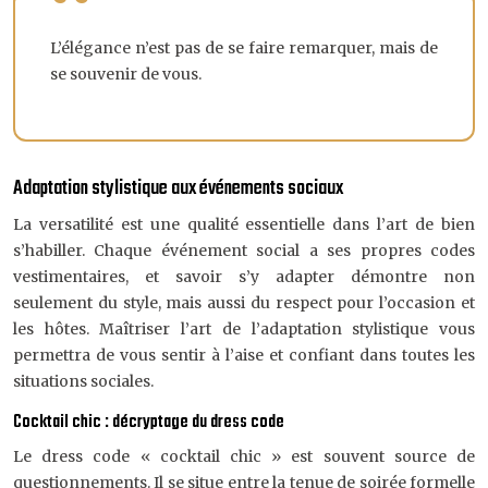
L’élégance n’est pas de se faire remarquer, mais de
se souvenir de vous.
Adaptation stylistique aux événements sociaux
La versatilité est une qualité essentielle dans l’art de bien
s’habiller. Chaque événement social a ses propres codes
vestimentaires, et savoir s’y adapter démontre non
seulement du style, mais aussi du respect pour l’occasion et
les hôtes. Maîtriser l’art de l’adaptation stylistique vous
permettra de vous sentir à l’aise et confiant dans toutes les
situations sociales.
Cocktail chic : décryptage du dress code
Le dress code « cocktail chic » est souvent source de
questionnements. Il se situe entre la tenue de soirée formelle