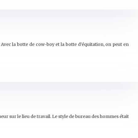
vec la botte de cow-boy et la botte d’équitation, on peut en
r sur le lieu de travail. Le style de bureau des hommes était