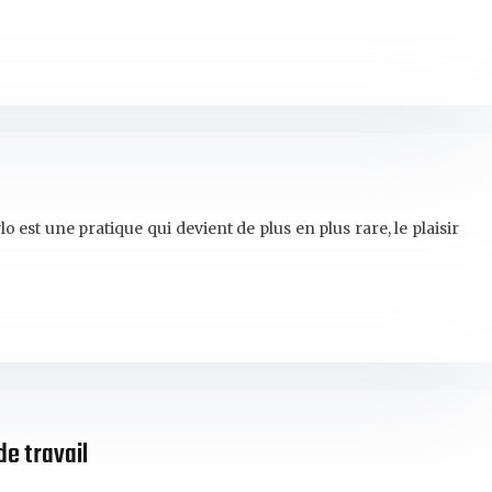
est une pratique qui devient de plus en plus rare, le plaisir
de travail