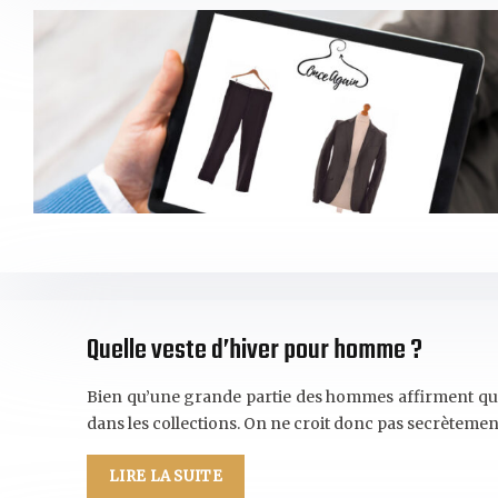
Quelle veste d’hiver pour homme ?
Bien qu’une grande partie des hommes affirment qu’i
dans les collections. On ne croit donc pas secrèteme
LIRE LA SUITE