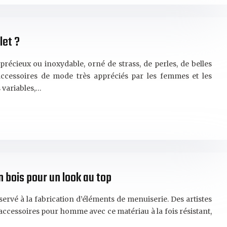
let ?
précieux ou inoxydable, orné de strass, de perles, de belles
 accessoires de mode très appréciés par les femmes et les
 variables,…
 bois pour un look au top
servé à la fabrication d’éléments de menuiserie. Des artistes
s accessoires pour homme avec ce matériau à la fois résistant,