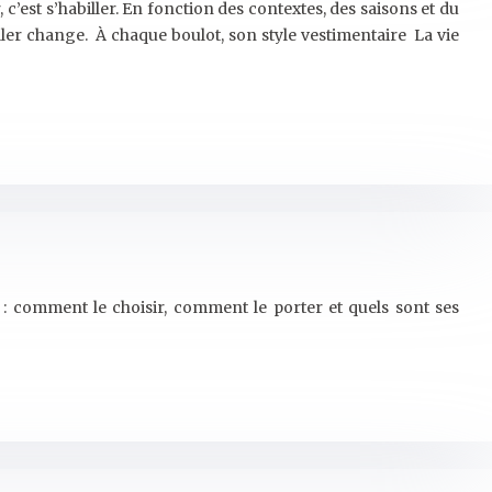
, c’est s’habiller. En fonction des contextes, des saisons et du
ller change. À chaque boulot, son style vestimentaire La vie
 : comment le choisir, comment le porter et quels sont ses