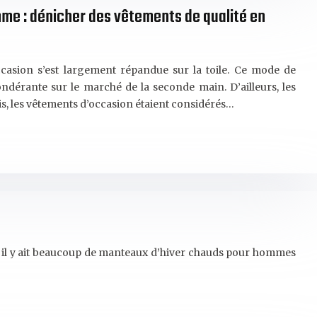
e : dénicher des vêtements de qualité en
casion s’est largement répandue sur la toile. Ce mode de
érante sur le marché de la seconde main. D’ailleurs, les
s, les vêtements d’occasion étaient considérés…
er il y ait beaucoup de manteaux d’hiver chauds pour hommes