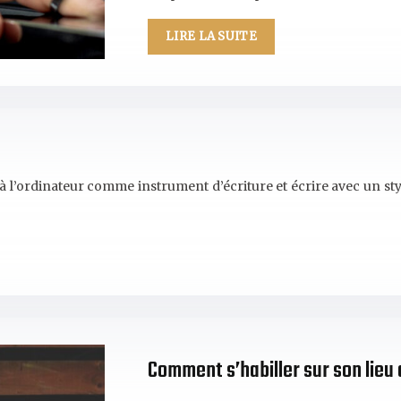
LIRE LA SUITE
 l’ordinateur comme instrument d’écriture et écrire avec un stylo 
Comment s’habiller sur son lieu 