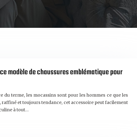
 ce modèle de chaussures emblématique pour
ce du terme, les mocassins sont pour les hommes ce que les
 raffiné et toujours tendance, cet accessoire peut facilement
culine à tout…