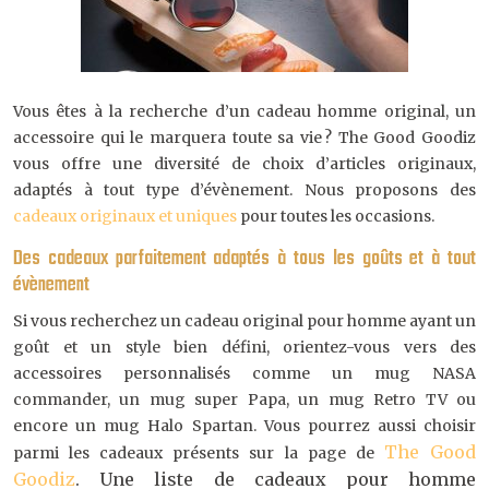
Vous êtes à la recherche d’un cadeau homme original, un
accessoire qui le marquera toute sa vie ? The Good Goodiz
vous offre une diversité de choix d’articles originaux,
adaptés à tout type d’évènement. Nous proposons des
cadeaux originaux et uniques
pour toutes les occasions.
Des cadeaux parfaitement adaptés à tous les goûts et à tout
évènement
Si vous recherchez un cadeau original pour homme ayant un
goût et un style bien défini, orientez-vous vers des
accessoires personnalisés comme un mug NASA
commander, un mug super Papa, un mug Retro TV ou
encore un mug Halo Spartan. Vous pourrez aussi choisir
The Good
parmi les cadeaux présents sur la page de
Goodiz
. Une liste de cadeaux pour homme