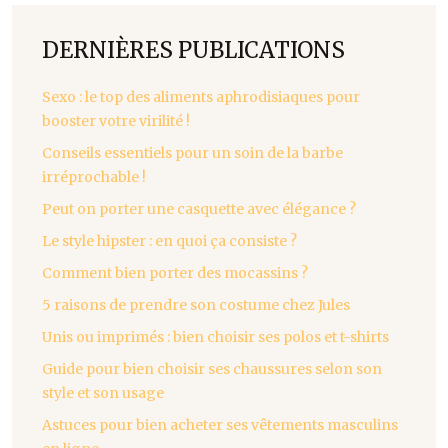
DERNIÈRES PUBLICATIONS
Sexo : le top des aliments aphrodisiaques pour
booster votre virilité !
Conseils essentiels pour un soin de la barbe
irréprochable !
Peut on porter une casquette avec élégance ?
Le style hipster : en quoi ça consiste ?
Comment bien porter des mocassins ?
5 raisons de prendre son costume chez Jules
Unis ou imprimés : bien choisir ses polos et t-shirts
Guide pour bien choisir ses chaussures selon son
style et son usage
Astuces pour bien acheter ses vêtements masculins