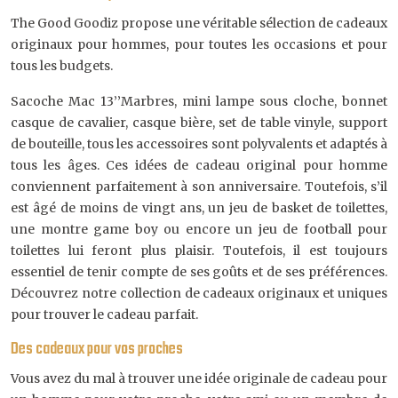
The Good Goodiz propose une véritable sélection de cadeaux
originaux pour hommes, pour toutes les occasions et pour
tous les budgets.
Sacoche Mac 13’’Marbres, mini lampe sous cloche, bonnet
casque de cavalier, casque bière, set de table vinyle, support
de bouteille, tous les accessoires sont polyvalents et adaptés à
tous les âges. Ces idées de cadeau original pour homme
conviennent parfaitement à son anniversaire. Toutefois, s’il
est âgé de moins de vingt ans, un jeu de basket de toilettes,
une montre game boy ou encore un jeu de football pour
toilettes lui feront plus plaisir. Toutefois, il est toujours
essentiel de tenir compte de ses goûts et de ses préférences.
Découvrez notre collection de cadeaux originaux et uniques
pour trouver le cadeau parfait.
Des cadeaux pour vos proches
Vous avez du mal à trouver une idée originale de cadeau pour