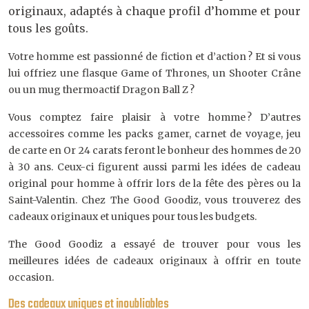
originaux, adaptés à chaque profil d’homme et pour
tous les goûts.
Votre homme est passionné de fiction et d’action ? Et si vous
lui offriez une flasque Game of Thrones, un Shooter Crâne
ou un mug thermoactif Dragon Ball Z ?
Vous comptez faire plaisir à votre homme ? D’autres
accessoires comme les packs gamer, carnet de voyage, jeu
de carte en Or 24 carats feront le bonheur des hommes de 20
à 30 ans. Ceux-ci figurent aussi parmi les idées de cadeau
original pour homme à offrir lors de la fête des pères ou la
Saint-Valentin. Chez The Good Goodiz, vous trouverez des
cadeaux originaux et uniques pour tous les budgets.
The Good Goodiz a essayé de trouver pour vous les
meilleures idées de cadeaux originaux à offrir en toute
occasion.
Des cadeaux uniques et inoubliables