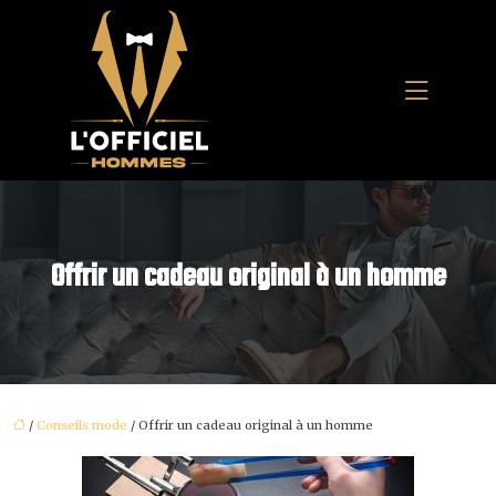
Offrir un cadeau original à un homme
/
Conseils mode
/ Offrir un cadeau original à un homme