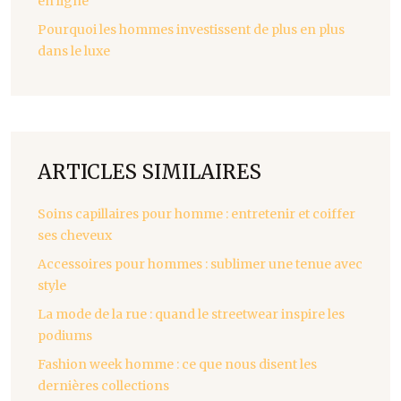
en ligne
Pourquoi les hommes investissent de plus en plus
dans le luxe
ARTICLES SIMILAIRES
Soins capillaires pour homme : entretenir et coiffer
ses cheveux
Accessoires pour hommes : sublimer une tenue avec
style
La mode de la rue : quand le streetwear inspire les
podiums
Fashion week homme : ce que nous disent les
dernières collections