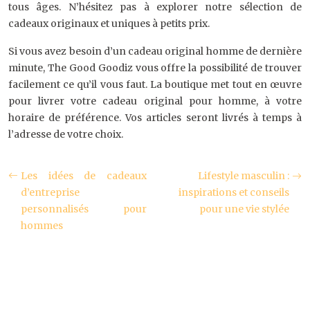
tous âges. N’hésitez pas à explorer notre sélection de
cadeaux originaux et uniques à petits prix.
Si vous avez besoin d’un cadeau original homme de dernière
minute, The Good Goodiz vous offre la possibilité de trouver
facilement ce qu’il vous faut. La boutique met tout en œuvre
pour livrer votre cadeau original pour homme, à votre
horaire de préférence. Vos articles seront livrés à temps à
l’adresse de votre choix.
Les idées de cadeaux
Lifestyle masculin :
d’entreprise
inspirations et conseils
personnalisés pour
pour une vie stylée
hommes