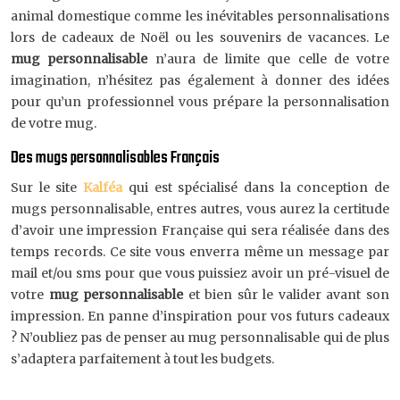
animal domestique comme les inévitables personnalisations
lors de cadeaux de Noël ou les souvenirs de vacances. Le
mug personnalisable
n’aura de limite que celle de votre
imagination, n’hésitez pas également à donner des idées
pour qu’un professionnel vous prépare la personnalisation
de votre mug.
Des mugs personnalisables Français
Sur le site
Kalféa
qui est spécialisé dans la conception de
mugs personnalisable, entres autres, vous aurez la certitude
d’avoir une impression Française qui sera réalisée dans des
temps records. Ce site vous enverra même un message par
mail et/ou sms pour que vous puissiez avoir un pré-visuel de
votre
mug personnalisable
et bien sûr le valider avant son
impression. En panne d’inspiration pour vos futurs cadeaux
? N’oubliez pas de penser au mug personnalisable qui de plus
s’adaptera parfaitement à tout les budgets.