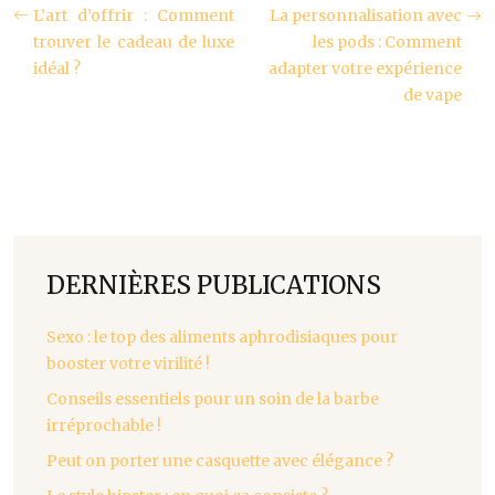
L’art d’offrir : Comment
La personnalisation avec
trouver le cadeau de luxe
les pods : Comment
idéal ?
adapter votre expérience
de vape
DERNIÈRES PUBLICATIONS
Sexo : le top des aliments aphrodisiaques pour
booster votre virilité !
Conseils essentiels pour un soin de la barbe
irréprochable !
Peut on porter une casquette avec élégance ?