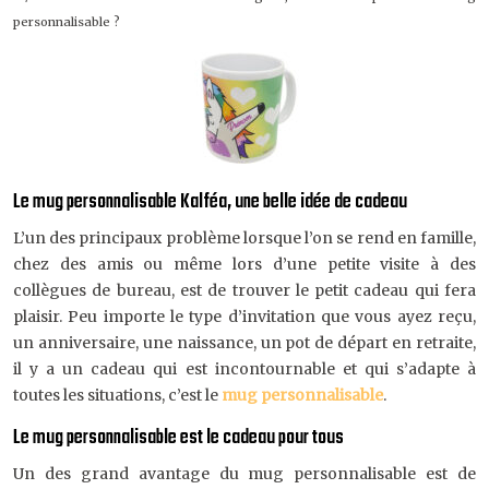
personnalisable ?
Le mug personnalisable Kalféa, une belle idée de cadeau
L’un des principaux problème lorsque l’on se rend en famille,
chez des amis ou même lors d’une petite visite à des
collègues de bureau, est de trouver le petit cadeau qui fera
plaisir. Peu importe le type d’invitation que vous ayez reçu,
un anniversaire, une naissance, un pot de départ en retraite,
il y a un cadeau qui est incontournable et qui s’adapte à
toutes les situations, c’est le
mug personnalisable
.
Le mug personnalisable est le cadeau pour tous
Un des grand avantage du mug personnalisable est de