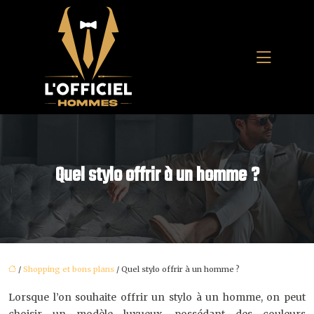
Quel stylo offrir à un homme ?
/
Shopping et bons plans
/ Quel stylo offrir à un homme ?
Lorsque l’on souhaite offrir un stylo à un homme, on peut