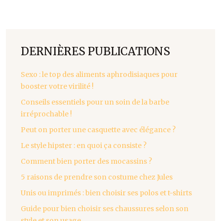
DERNIÈRES PUBLICATIONS
Sexo : le top des aliments aphrodisiaques pour
booster votre virilité !
Conseils essentiels pour un soin de la barbe
irréprochable !
Peut on porter une casquette avec élégance ?
Le style hipster : en quoi ça consiste ?
Comment bien porter des mocassins ?
5 raisons de prendre son costume chez Jules
Unis ou imprimés : bien choisir ses polos et t-shirts
Guide pour bien choisir ses chaussures selon son
style et son usage