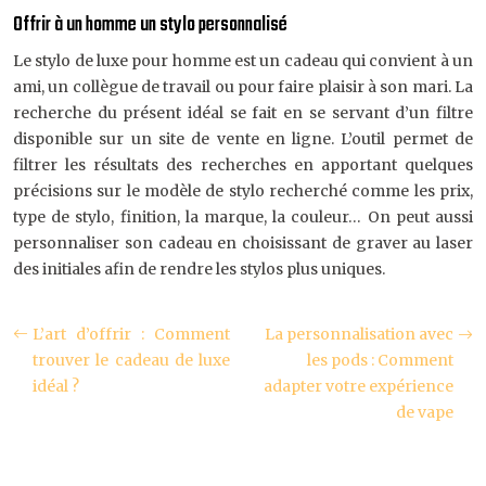
Offrir à un homme un stylo personnalisé
Le stylo de luxe pour homme est un cadeau qui convient à un
ami, un collègue de travail ou pour faire plaisir à son mari. La
recherche du présent idéal se fait en se servant d’un filtre
disponible sur un site de vente en ligne. L’outil permet de
filtrer les résultats des recherches en apportant quelques
précisions sur le modèle de stylo recherché comme les prix,
type de stylo, finition, la marque, la couleur… On peut aussi
personnaliser son cadeau en choisissant de graver au laser
des initiales afin de rendre les stylos plus uniques.
L’art d’offrir : Comment
La personnalisation avec
trouver le cadeau de luxe
les pods : Comment
idéal ?
adapter votre expérience
de vape